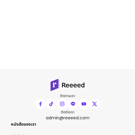
ติดตามเรา
ติดต่อเรา
admin@reeeed.com
หนังสือของเรา