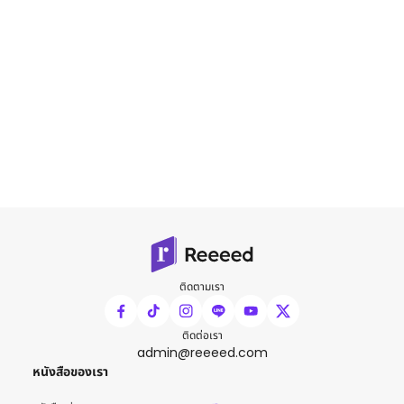
ติดตามเรา
ติดต่อเรา
admin@reeeed.com
หนังสือของเรา