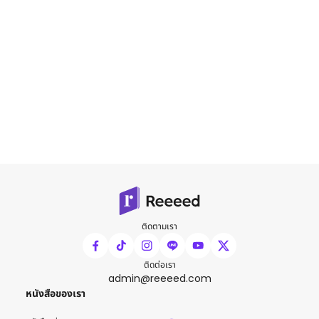
ติดตามเรา
ติดต่อเรา
admin@reeeed.com
หนังสือของเรา