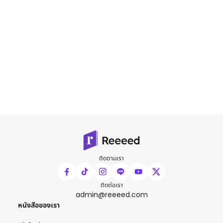
ติดตามเรา
ติดต่อเรา
admin@reeeed.com
หนังสือของเรา