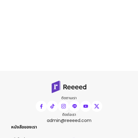
ติดตามเรา
ติดต่อเรา
admin@reeeed.com
หนังสือของเรา