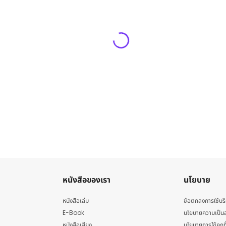
หนังสือของเรา
นโยบาย
หนังสือเล่ม
ข้อตกลงการใช้บร
E-Book
นโยบายความเป็นส
หนังสือเสียง
นโยบายการใช้คุกกี