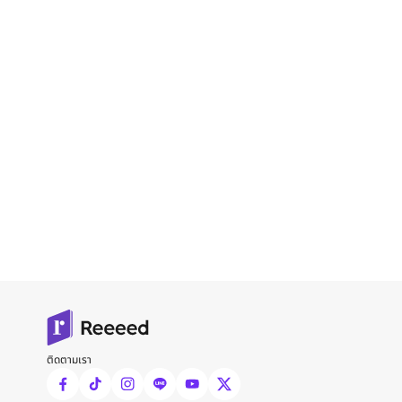
ติดตามเรา