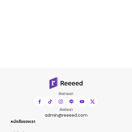
ติดตามเรา
ติดต่อเรา
admin@reeeed.com
หนังสือของเรา