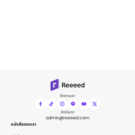
ติดตามเรา
ติดต่อเรา
admin@reeeed.com
หนังสือของเรา