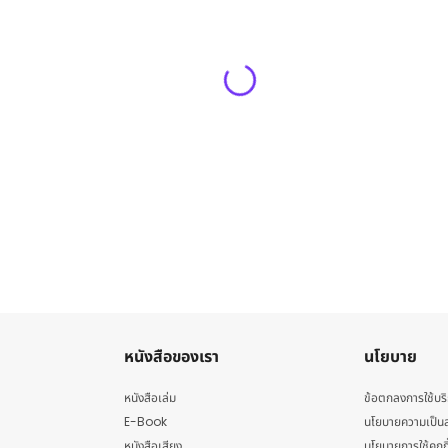
หนังสือของเรา
นโยบาย
หนังสือเล่ม
ข้อตกลงการใช้บร
E-Book
นโยบายความเป็นส
หนังสือเสียง
นโยบายการใช้คุกกี