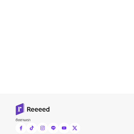
ติดตามเรา