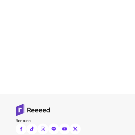
ติดตามเรา