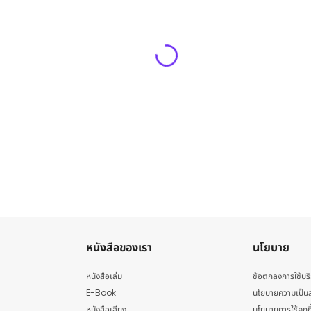
หนังสือของเรา
นโยบาย
หนังสือเล่ม
ข้อตกลงการใช้บร
E-Book
นโยบายความเป็นส
หนังสือเสียง
นโยบายการใช้คุกกี