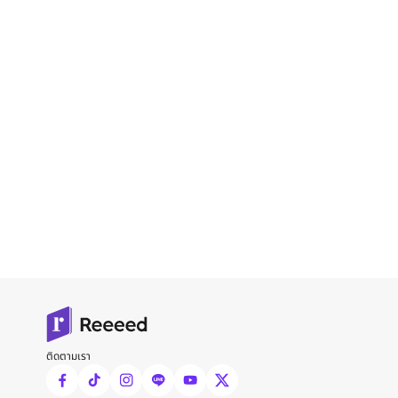
ติดตามเรา