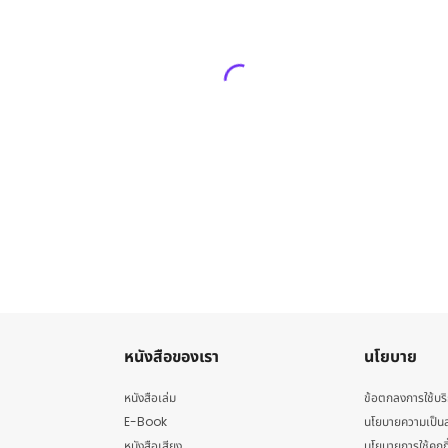
หนังสือของเรา
นโยบาย
หนังสือเล่ม
ข้อตกลงการใช้บร
E-Book
นโยบายความเป็นส
หนังสือเสียง
นโยบายการใช้คุกกี