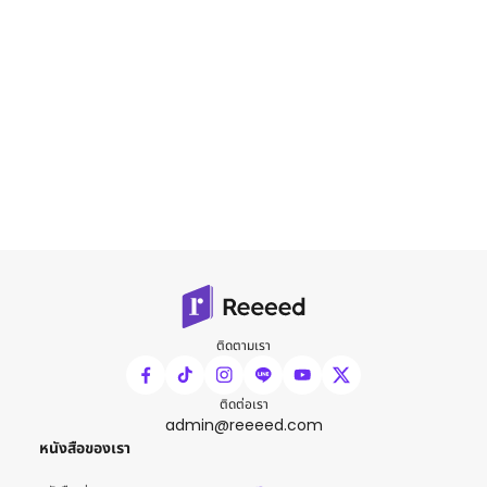
ติดตามเรา
ติดต่อเรา
admin@reeeed.com
หนังสือของเรา