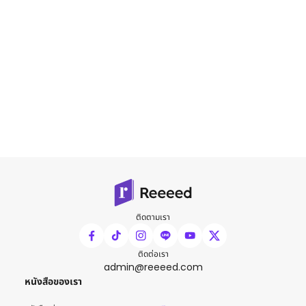
ติดตามเรา
ติดต่อเรา
admin@reeeed.com
หนังสือของเรา