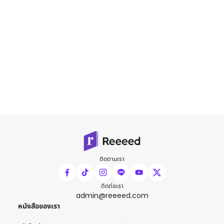
ติดตามเรา
ติดต่อเรา
admin@reeeed.com
หนังสือของเรา