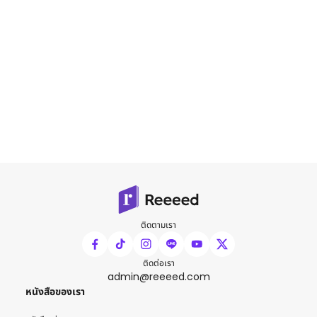
ติดตามเรา
ติดต่อเรา
admin@reeeed.com
หนังสือของเรา