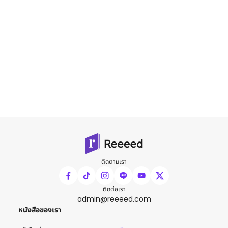
ติดตามเรา
ติดต่อเรา
admin@reeeed.com
หนังสือของเรา