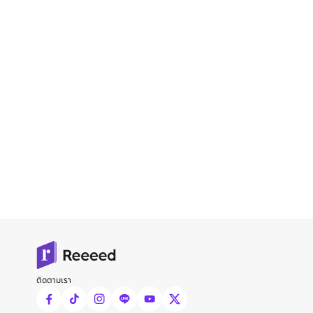
ติดตามเรา