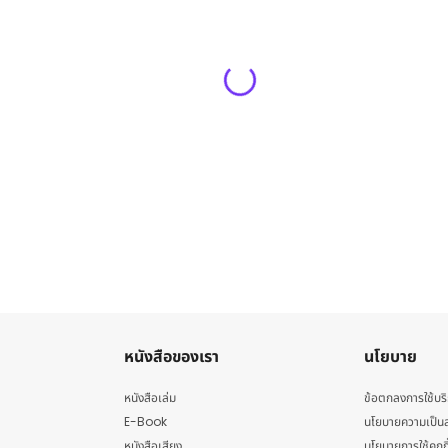
หนังสือของเรา
นโยบาย
หนังสือเล่ม
ข้อตกลงการใช้บร
E-Book
นโยบายความเป็นส
หนังสือเสียง
นโยบายการใช้คุกกี