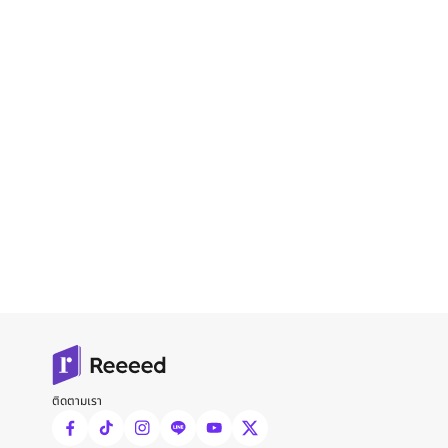
ติดตามเรา