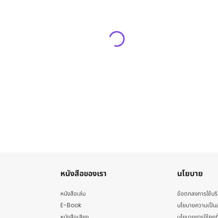
หนังสือของเรา
นโยบาย
หนังสือเล่ม
ข้อตกลงการใช้บร
E-Book
นโยบายความเป็นส
หนังสือเสียง
นโยบายการใช้คุกกี