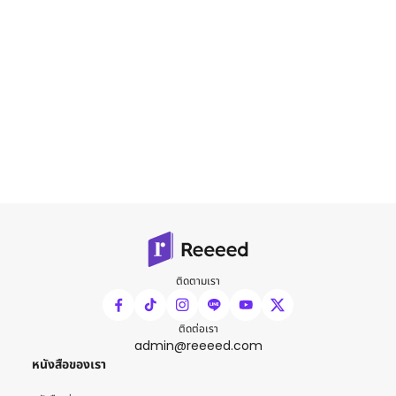
ติดตามเรา
ติดต่อเรา
admin@reeeed.com
หนังสือของเรา