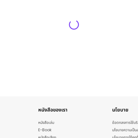
หนังสือของเรา
นโยบาย
หนังสือเล่ม
ข้อตกลงการใช้บร
E-Book
นโยบายความเป็นส
หนังสือเสียง
นโยบายการใช้คุกกี