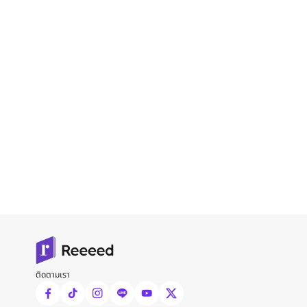
ติดตามเรา