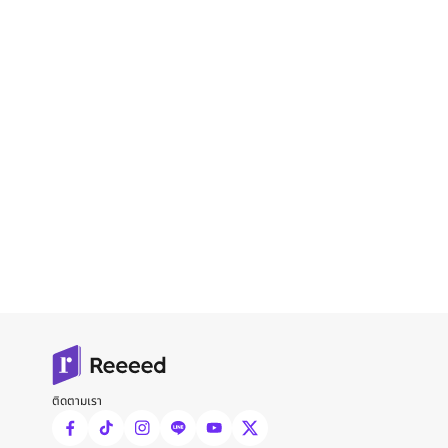
ติดตามเรา