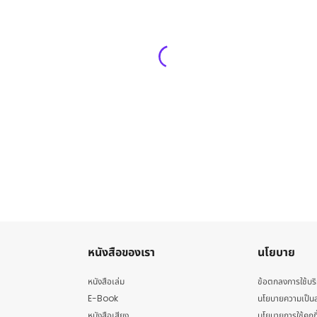
หนังสือของเรา
นโยบาย
หนังสือเล่ม
ข้อตกลงการใช้บร
E-Book
นโยบายความเป็นส
หนังสือเสียง
นโยบายการใช้คุกกี