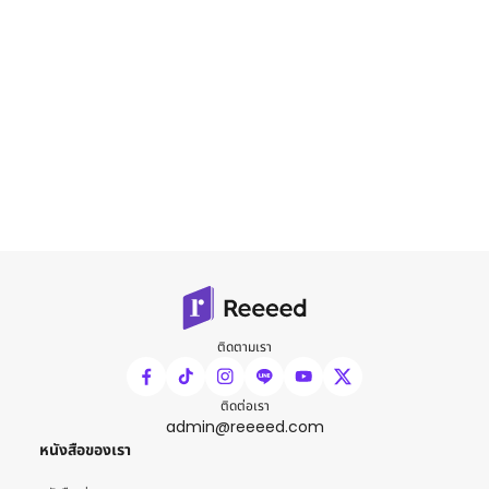
ติดตามเรา
ติดต่อเรา
admin@reeeed.com
หนังสือของเรา