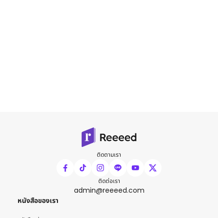
ติดตามเรา
ติดต่อเรา
admin@reeeed.com
หนังสือของเรา