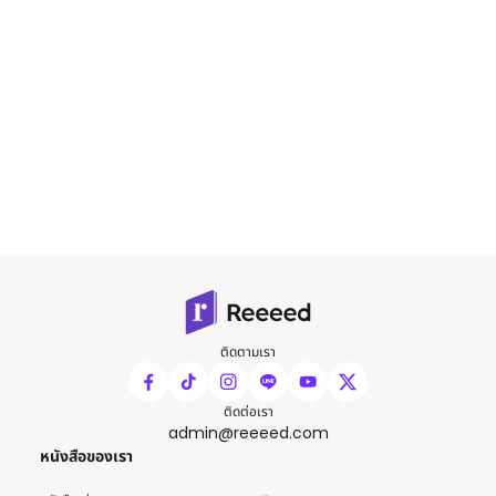
ติดตามเรา
ติดต่อเรา
admin@reeeed.com
หนังสือของเรา