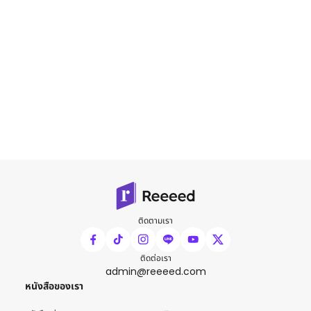
ติดตามเรา
ติดต่อเรา
admin@reeeed.com
หนังสือของเรา