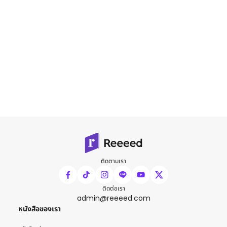
ติดตามเรา
ติดต่อเรา
admin@reeeed.com
หนังสือของเรา