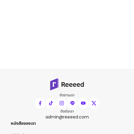
ติดตามเรา
ติดต่อเรา
admin@reeeed.com
หนังสือของเรา