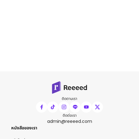
ติดตามเรา
ติดต่อเรา
admin@reeeed.com
หนังสือของเรา