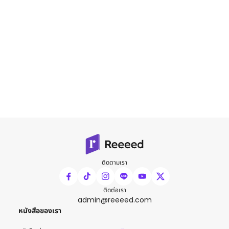
ติดตามเรา
ติดต่อเรา
admin@reeeed.com
หนังสือของเรา