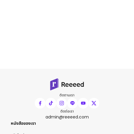
ติดตามเรา
ติดต่อเรา
admin@reeeed.com
หนังสือของเรา