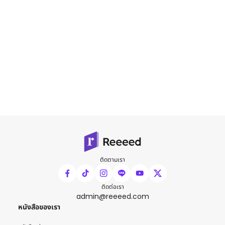
ติดตามเรา
ติดต่อเรา
admin@reeeed.com
หนังสือของเรา