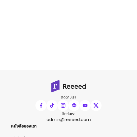
ติดตามเรา
ติดต่อเรา
admin@reeeed.com
หนังสือของเรา