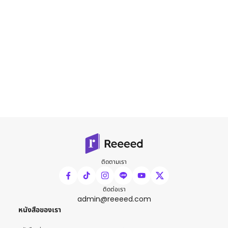
ติดตามเรา
ติดต่อเรา
admin@reeeed.com
หนังสือของเรา