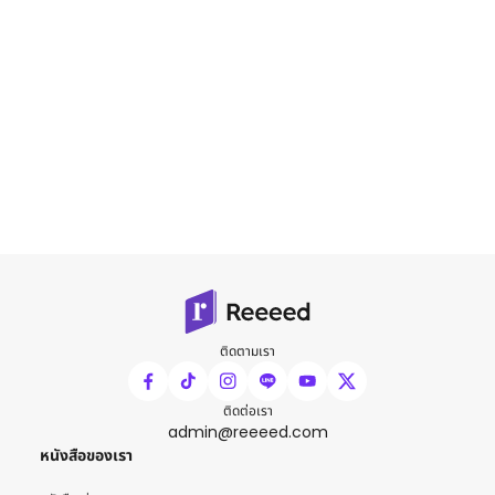
ติดตามเรา
ติดต่อเรา
admin@reeeed.com
หนังสือของเรา