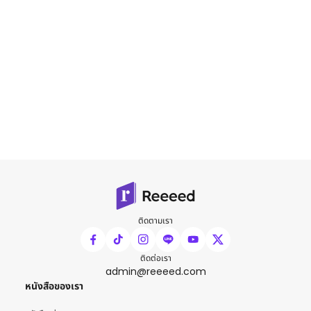
ติดตามเรา
ติดต่อเรา
admin@reeeed.com
หนังสือของเรา