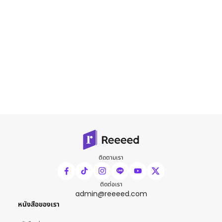
ติดตามเรา
ติดต่อเรา
admin@reeeed.com
หนังสือของเรา