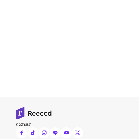
ติดตามเรา