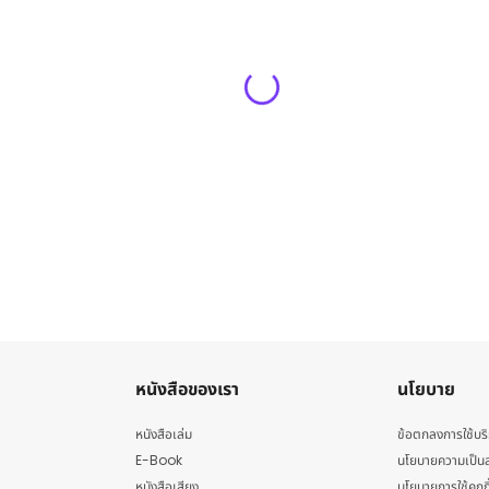
หนังสือของเรา
นโยบาย
หนังสือเล่ม
ข้อตกลงการใช้บร
E-Book
นโยบายความเป็นส
หนังสือเสียง
นโยบายการใช้คุกกี