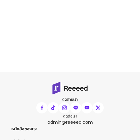
ติดตามเรา
ติดต่อเรา
admin@reeeed.com
หนังสือของเรา