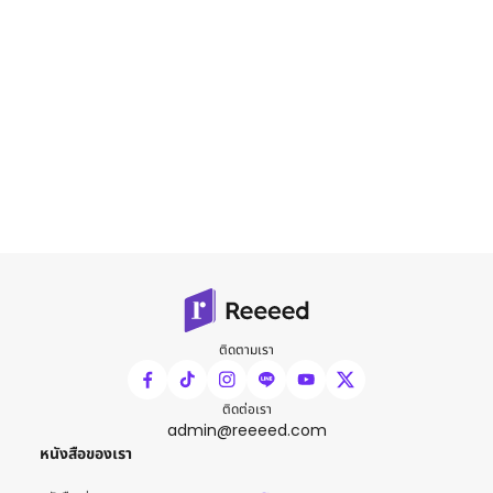
ติดตามเรา
ติดต่อเรา
admin@reeeed.com
หนังสือของเรา