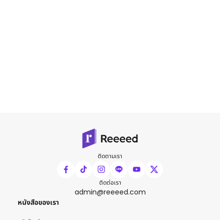
ติดตามเรา
ติดต่อเรา
admin@reeeed.com
หนังสือของเรา