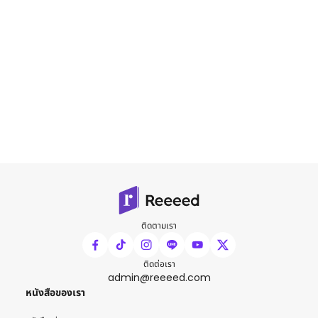
ติดตามเรา
ติดต่อเรา
admin@reeeed.com
หนังสือของเรา