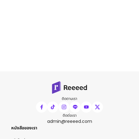
ติดตามเรา
ติดต่อเรา
admin@reeeed.com
หนังสือของเรา