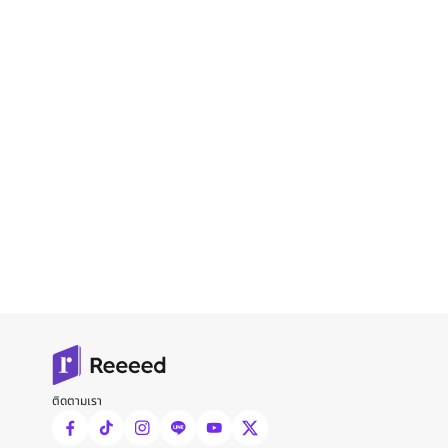
ติดตามเรา