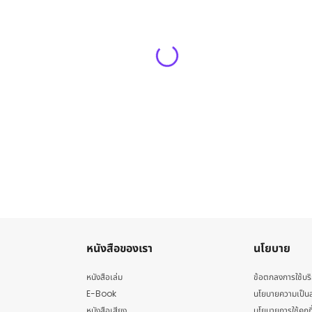
หนังสือของเรา
นโยบาย
หนังสือเล่ม
ข้อตกลงการใช้บร
E-Book
นโยบายความเป็นส
หนังสือเสียง
นโยบายการใช้คุกกี