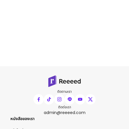
ติดตามเรา
ติดต่อเรา
admin@reeeed.com
หนังสือของเรา