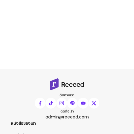
ติดตามเรา
ติดต่อเรา
admin@reeeed.com
หนังสือของเรา