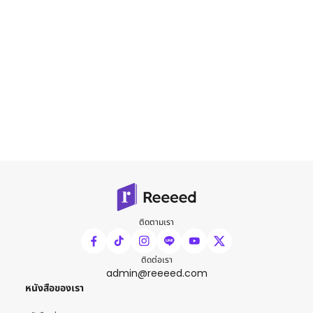
ติดตามเรา
ติดต่อเรา
admin@reeeed.com
หนังสือของเรา