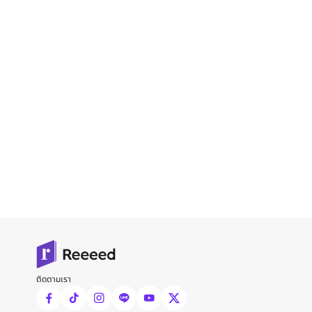
ติดตามเรา