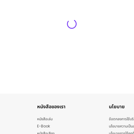
หนังสือของเรา
นโยบาย
หนังสือเล่ม
ข้อตกลงการใช้บร
E-Book
นโยบายความเป็นส
หนังสือเสียง
นโยบายการใช้คุกกี