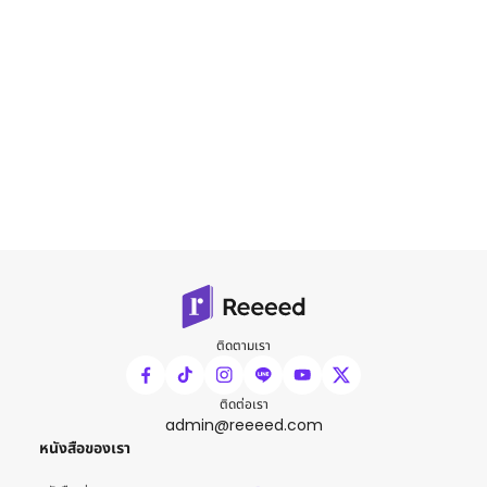
ติดตามเรา
ติดต่อเรา
admin@reeeed.com
หนังสือของเรา