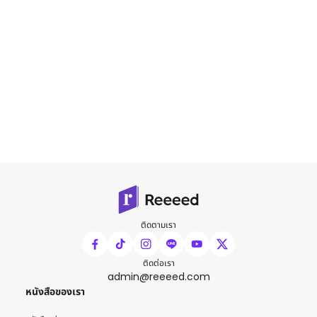
ติดตามเรา
ติดต่อเรา
admin@reeeed.com
หนังสือของเรา