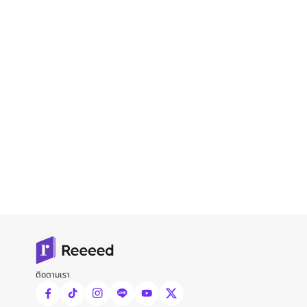
ติดตามเรา