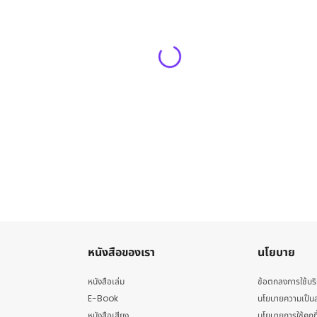
หนังสือของเรา
นโยบาย
หนังสือเล่ม
ข้อตกลงการใช้บร
E-Book
นโยบายความเป็นส
หนังสือเสียง
นโยบายการใช้คุกกี